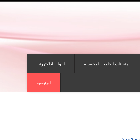
امتحانات الجامعة المحوسبة
البوابة الالكترونية
الرئيسية