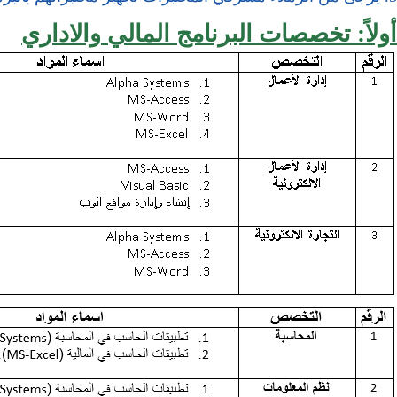
أولاً: تخصصات البرنامج المالي والاداري