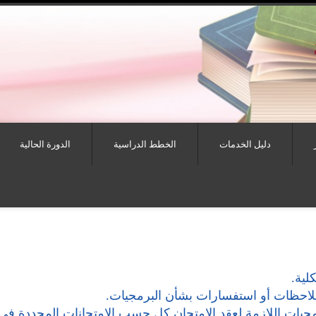
دليل الخدمات
الخطط الدراسية
الدورة الحالية