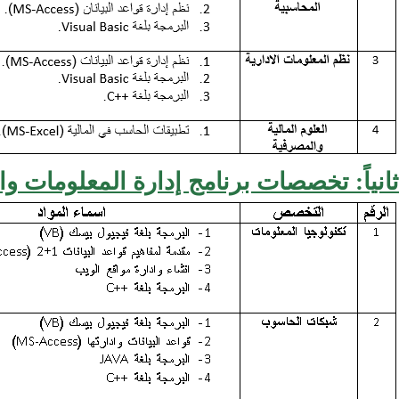
ثانياً: تخصصات برنامج إدارة المعلومات وا