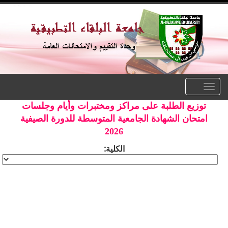
Toggle
navigation
توزيع الطلبة على مراكز ومختبرات وأيام وجلسات
امتحان الشهادة الجامعية المتوسطة للدورة الصيفية
2026
الكلية: