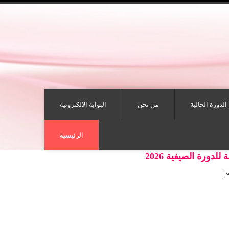
الدورة الحالية
من نحن
البوابة الالكترونية
الرئيسية
ورة الصيفية 2026