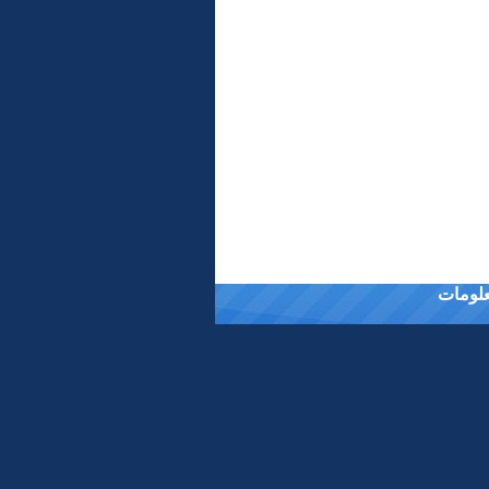
معلومات