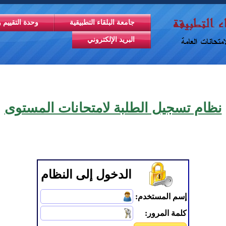
جامعة البلقاء التطبيقية
وحدة التقييم و
البريد الإلكتروني
نظام تسجيل الطلبة لامتحانات المستوى
الدخول إلى النظام
إسم المستخدم:
كلمة المرور: