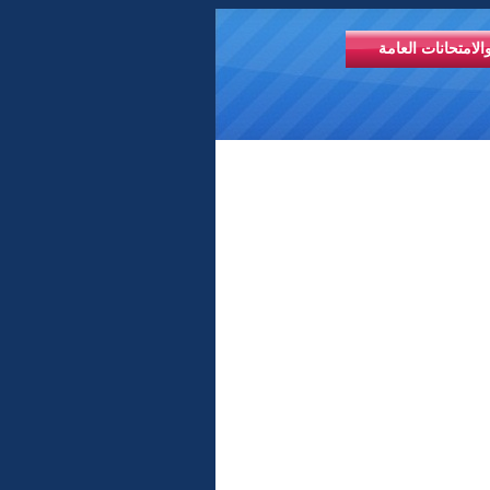
الامتحانات العامة