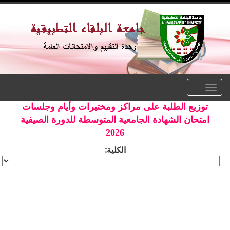
Toggle
navigation
توزيع الطلبة على مراكز ومختبرات وأيام وجلسات
امتحان الشهادة الجامعية المتوسطة للدورة الصيفية
2026
الكلية: