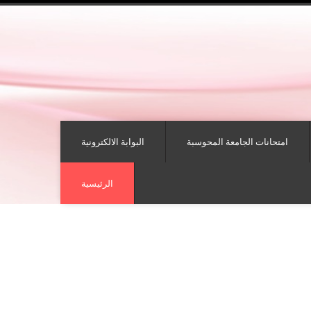
امتحانات الجامعة المحوسبة
البوابة الالكترونية
الرئيسية