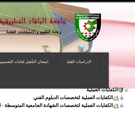
الدراسات العليا
امتحان التأهيل لغايات التجسيير
الكفايات العملية
الكفايات العملية لتخصصات الدبلوم الفني
الكفايات العملية لتخصصات الشهادة الجامعية المتوسطة - الخطط 