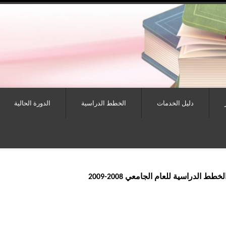
دليل الخدمات
الخطط الدراسية
الدورة الحالية
الدراسية للعام الجامعي 2008-2009