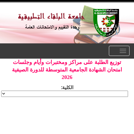
Toggle
navigation
توزيع الطلبة على مراكز ومختبرات وأيام وجلسات
امتحان الشهادة الجامعية المتوسطة للدورة الصيفية
2026
الكلية: