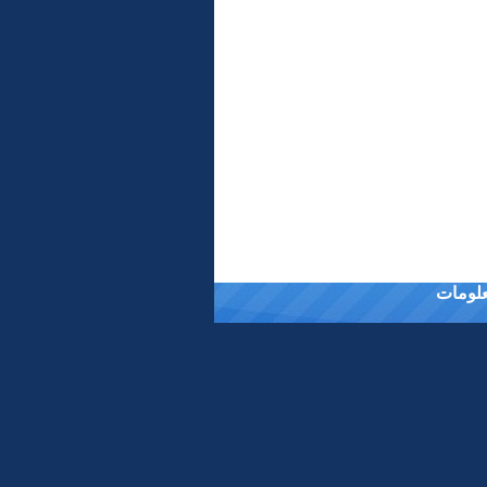
معلومات