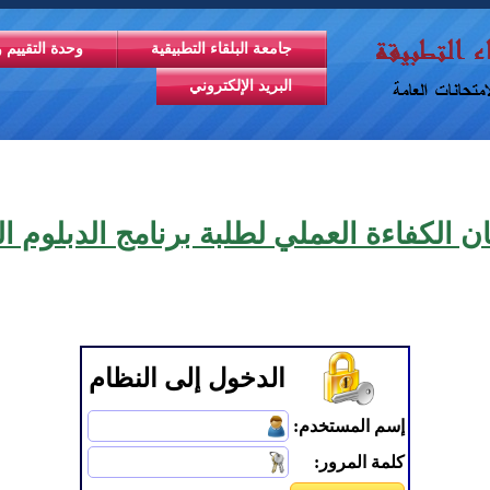
جامعة البلقاء التطبيقية
وحدة التقييم و
البريد الإلكتروني
ن الكفاءة العملي لطلبة برنامج الدبلوم ا
الدخول إلى النظام
إسم المستخدم:
كلمة المرور: