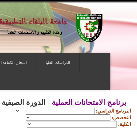
الدراسات العليا
امتحان الكفاءة ا
برنامج الامتحانات العملية -
الدورة الصيفية لعام
البرنامج الدراسي:
التخصص:
الكلية: