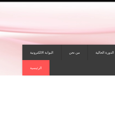
الدورة الحالية
من نحن
البوابة الالكترونية
الرئيسية