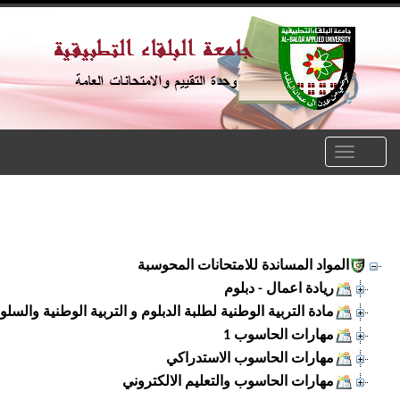
Toggle
naviga
المواد المساندة للامتحانات المحوسبة
ريادة اعمال - دبلوم
مادة التربية الوطنية لطلبة الدبلوم و التربية الوطنية والسلوك ا
مهارات الحاسوب 1
مهارات الحاسوب الاستدراكي
مهارات الحاسوب والتعليم الالكتروني