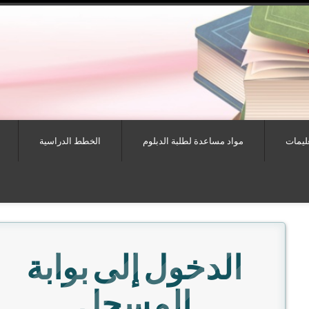
عليمات
مواد مساعدة لطلبة الدبلوم
الخطط الدراسية
الدخول إلى بوابة
المسجل