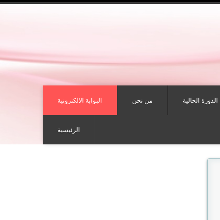
الدورة الحالية
من نحن
البوابة الالكترونية
الرئيسية