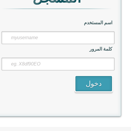
اسم المستخدم
كلمة المرور