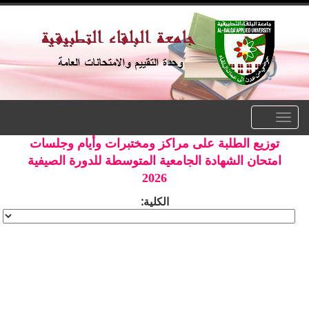
Toggle
navigation
توزيع الطلبة على مراكز ومختبرات وأيام وجلسات
امتحان الشهادة الجامعية المتوسطة للدورة الصيفية
2026
الكلية: