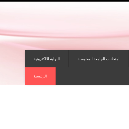
امتحانات الجامعة المحوسبة
البوابة الالكترونية
الرئيسية