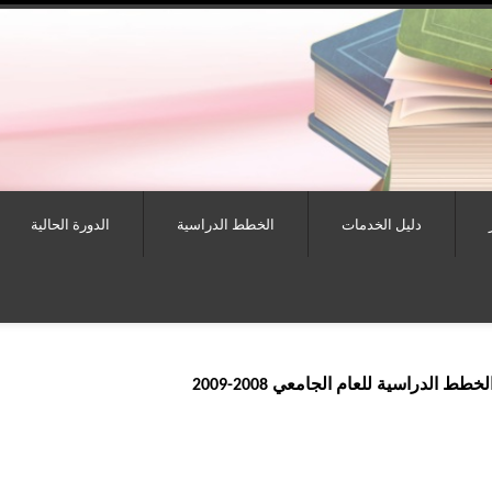
دليل الخدمات
الخطط الدراسية
الدورة الحالية
الدراسية للعام الجامعي 2008-2009