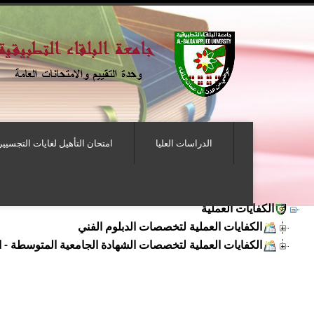
الدراسات العليا
امتحان التأهيل لغايات التجسيير
الكفايات العملية
الكفايات العملية لتخصصات الدبلوم الفني
الكفايات العملية لتخصصات الشهادة الجامعية المتوسطة - الخطط 