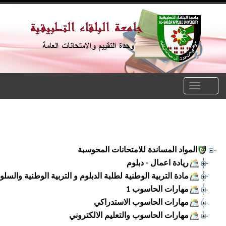
Toggle
naviga
المواد المساندة للامتحانات المحوسبة
ريادة اعمال - دبلوم
مادة التربية الوطنية لطلبة الدبلوم و التربية الوطنية والسلوك ا
مهارات الحاسوب 1
مهارات الحاسوب الاستدراكي
مهارات الحاسوب والتعليم الالكتروني