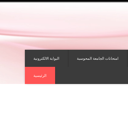
امتحانات الجامعة المحوسبة
البوابة الالكترونية
الرئيسية