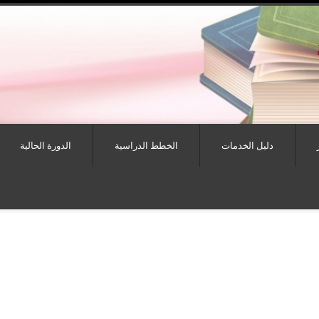
دليل الخدمات
الخطط الدراسية
الدورة الحالية