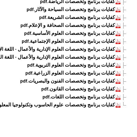
كفايات برنامج وتخصصات الرياضة.pdf
كفايات برنامج وتخصصات السياحة والآثار.pdf
كفايات برنامج وتخصصات الشريعة.pdf
كفايات برنامج وتخصصات الصحافة و الإعلام.pdf
كفايات برنامج وتخصصات العلوم الأساسية.pdf
كفايات برنامج وتخصصات العلوم الإجتماعية.pdf
كفايات برنامج وتخصصات العلوم الإدارية والأعمال - اللغة الإنجل
كفايات برنامج وتخصصات العلوم الإدارية والأعمال - اللغة العرب
كفايات برنامج وتخصصات العلوم التربوية.pdf
كفايات برنامج وتخصصات العلوم الزراعية.pdf
كفايات برنامج وتخصصات الفنون والبصريات.pdf
كفايات برنامج وتخصصات القانون.pdf
كفايات برنامج وتخصصات اللغات.pdf
كفايات برنامج وتخصصات علوم الحاسوب وتكنولوجيا المعلوما