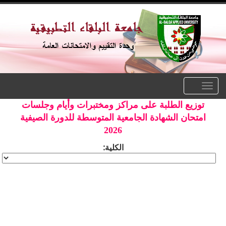
Toggle
navigation
توزيع الطلبة على مراكز ومختبرات وأيام وجلسات
امتحان الشهادة الجامعية المتوسطة للدورة الصيفية
2026
الكلية: