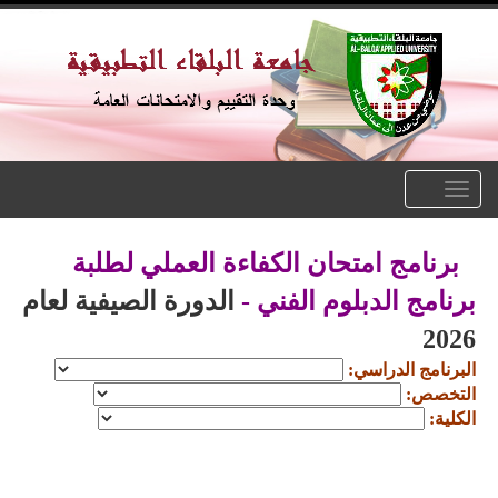
Toggle
navigation
برنامج امتحان الكفاءة العملي لطلبة
برنامج الدبلوم الفني -
الدورة الصيفية لعام
2026
البرنامج الدراسي:
التخصص:
الكلية: