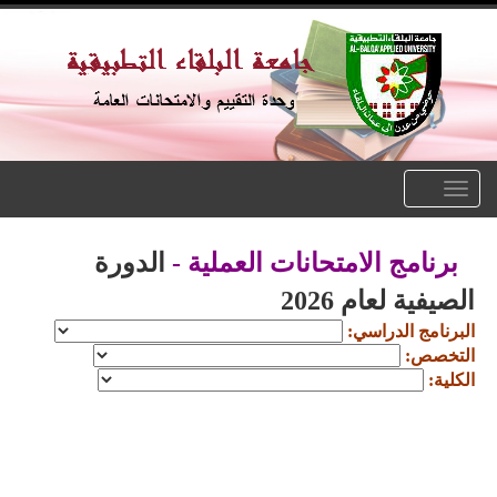
Toggle
navigation
برنامج الامتحانات العملية -
الدورة
الصيفية لعام 2026
البرنامج الدراسي:
التخصص:
الكلية: