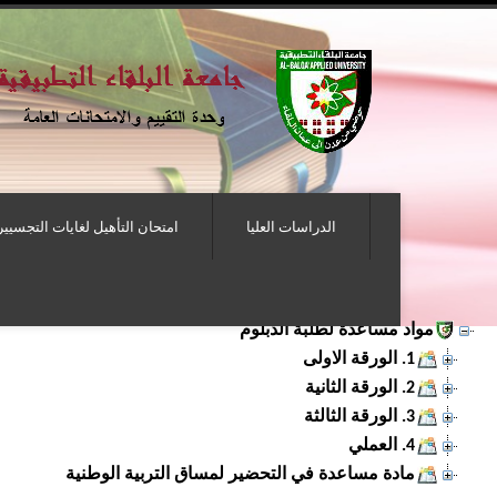
الدراسات العليا
امتحان التأهيل لغايات التجسيير
مواد مساعدة لطلبة الدبلوم
1. الورقة الاولى
2. الورقة الثانية
3. الورقة الثالثة
4. العملي
مادة مساعدة في التحضير لمساق التربية الوطنية