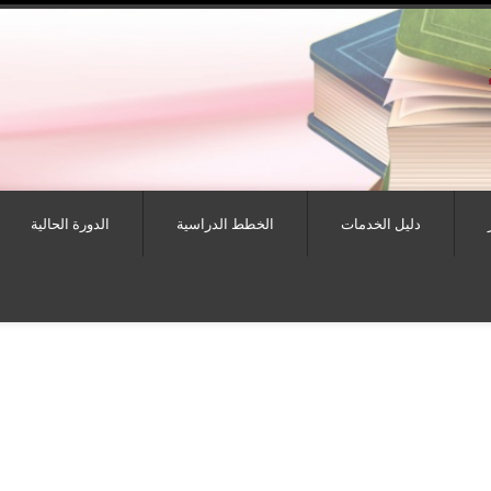
دليل الخدمات
الخطط الدراسية
الدورة الحالية