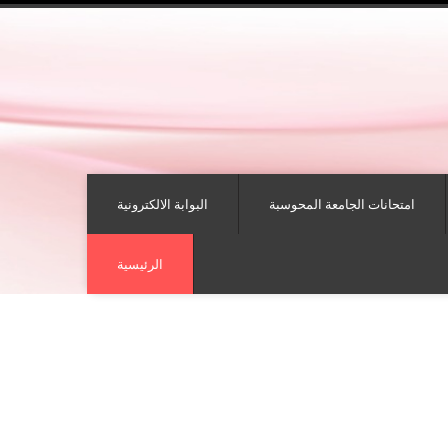
امتحانات الجامعة المحوسبة
البوابة الالكترونية
الرئيسية