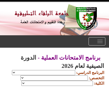
Toggle
navigation
برنامج الامتحانات العملية -
الدورة
الصيفية لعام 2026
البرنامج الدراسي:
التخصص:
الكلية: