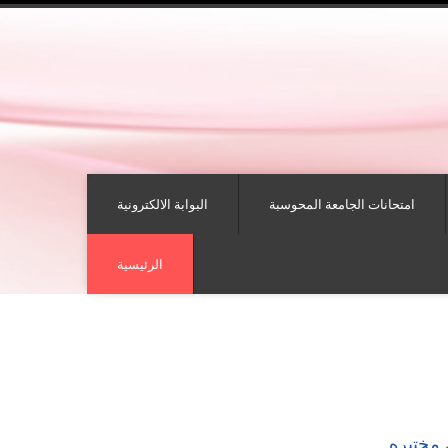
امتحانات الجامعة المحوسبة
البوابة الالكترونية
الرئيسية