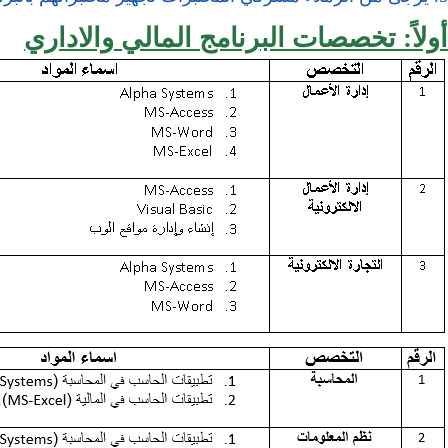
أولاً: تخصصات البرنامج المالي والاداري