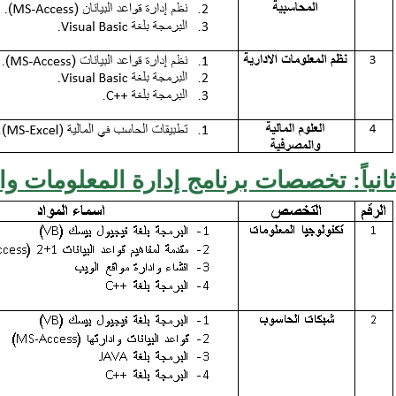
ثانياً: تخصصات برنامج إدارة المعلومات وا