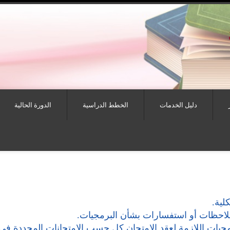
دليل الخدمات
الخطط الدراسية
الدورة الحالية