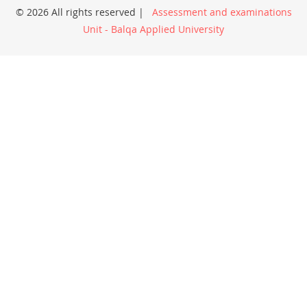
© 2026 All rights reserved |
Assessment and examinations
Unit - Balqa Applied University