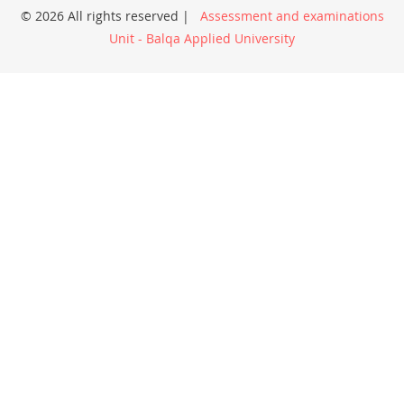
© 2026 All rights reserved |
Assessment and examinations
Unit - Balqa Applied University