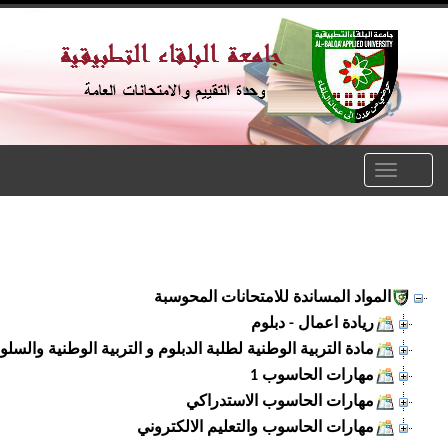
Toggle
naviga
المواد المساندة للامتحانات المحوسبة
ريادة اعمال - دبلوم
مادة التربية الوطنية لطلبة الدبلوم و التربية الوطنية والسلوك ا
مهارات الحاسوب 1
مهارات الحاسوب الاستدراكي
مهارات الحاسوب والتعليم الالكتروني