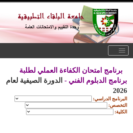
Toggle
navigation
برنامج امتحان الكفاءة العملي لطلبة
برنامج الدبلوم الفني -
الدورة الصيفية لعام
2026
البرنامج الدراسي:
التخصص:
الكلية: