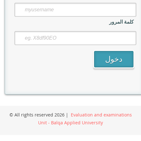
كلمة المرور
© All rights reserved 2026 |
Evaluation and examinations
Unit - Balqa Applied University