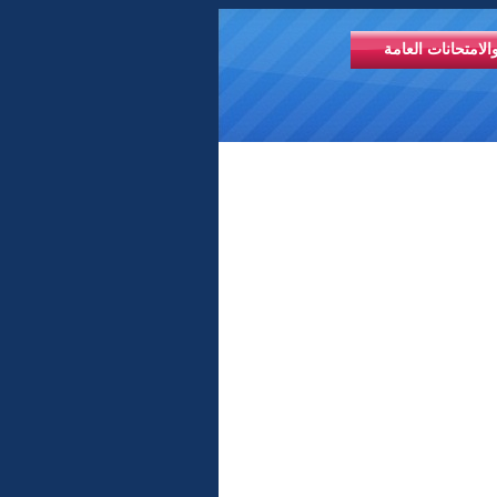
الامتحانات العامة