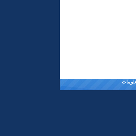
معلومات