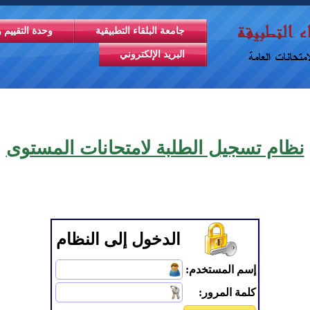
جامعة البلقاء التطبيقية
وحدة التقييم و
البريد الإلكتروني
نظام تسجيل الطلبة لامتحانات المستوى
الدخول إلى النظام
إسم المستخدم:
كلمة المرور: