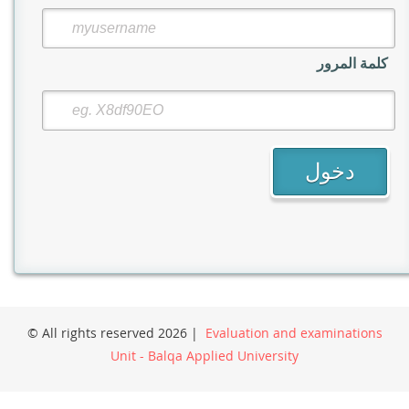
كلمة المرور
© All rights reserved 2026 |
Evaluation and examinations
Unit - Balqa Applied University