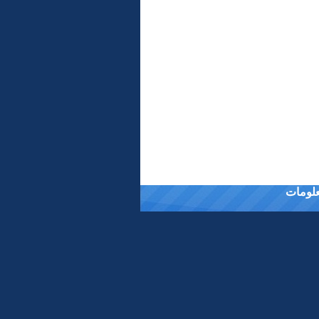
معلومات