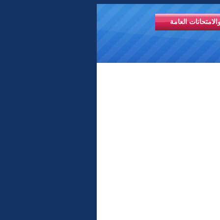
الامتحانات العامة