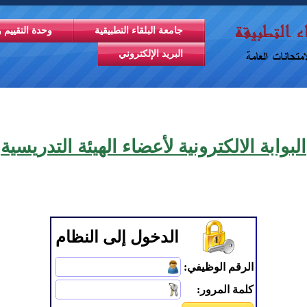
جامعة البلقاء التطبيقية
وحدة التقييم و
البريد الإلكتروني
البوابة الالكترونية لأعضاء الهيئة التدريسية
الدخول إلى النظام
الرقم الوظيفي:
كلمة المرور: