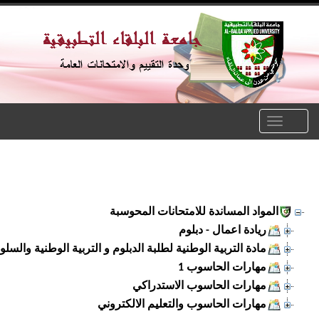
Toggle
naviga
المواد المساندة للامتحانات المحوسبة
ريادة اعمال - دبلوم
مادة التربية الوطنية لطلبة الدبلوم و التربية الوطنية والسلوك ا
مهارات الحاسوب 1
مهارات الحاسوب الاستدراكي
مهارات الحاسوب والتعليم الالكتروني