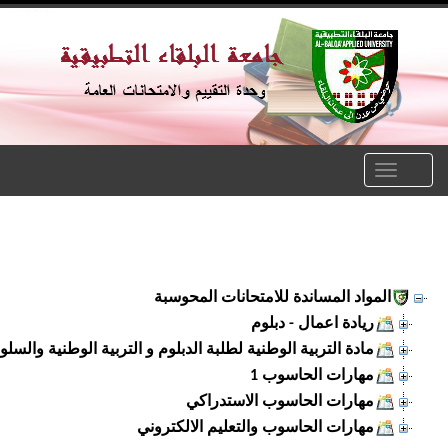
Toggle
naviga
المواد المساندة للامتحانات المحوسبة
ريادة اعمال - دبلوم
مادة التربية الوطنية لطلبة الدبلوم و التربية الوطنية والسلوك ا
مهارات الحاسوب 1
مهارات الحاسوب الاستدراكي
مهارات الحاسوب والتعليم الالكتروني