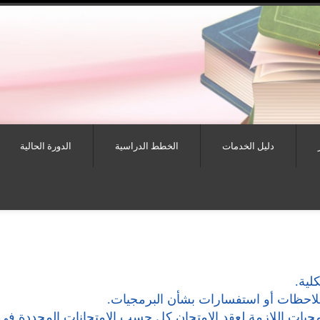
دليل الخدمات
الخطط الدراسية
الدورة الحالية