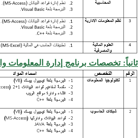
ثانياً: تخصصات برنامج إدارة المعلومات وا