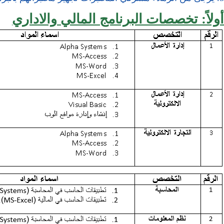
أولاً: تخصصات البرنامج المالي والاداري