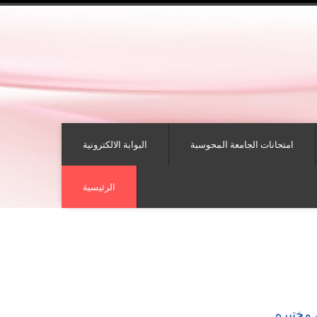
امتحانات الجامعة المحوسبة
البوابة الالكترونية
الرئيسية