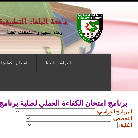
الدراسات العليا
امتحان الكفاءة ا
برنامج امتحان الكفاءة العملي لطلبة برنامج 
البرنامج الدراسي:
التخصص:
الكلية: