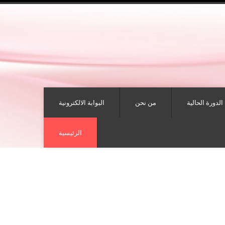
الدورة الحالية
من نحن
البوابة الالكترونية
الرئيسية