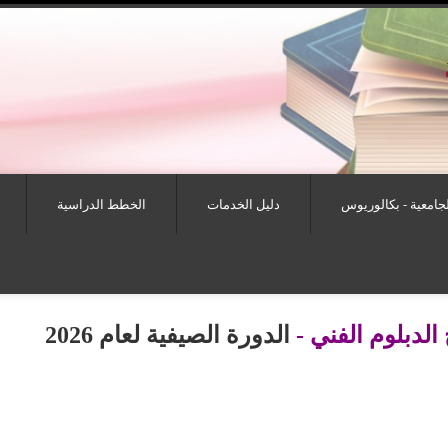
لجامعية - بكالوريوس
دليل الخدمات
الخطط الدراسية
الدبلوم الفني -
الدورة الصيفية لعام 2026