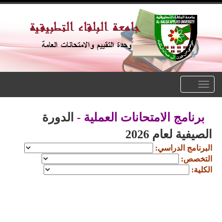
Toggle
navigation
برنامج الامتحانات العملية -
الدورة
الصيفية لعام 2026
البرنامج الدراسي:
التخصص:
الكلية: