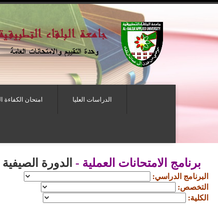
الدراسات العليا
امتحان الكفاءة ا
برنامج الامتحانات العملية -
الدورة الصيفية لعام
البرنامج الدراسي:
التخصص:
الكلية: