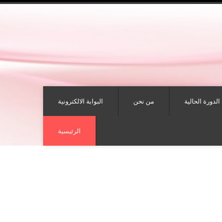
الدورة الحالية
من نحن
البوابة الالكترونية
الرئيسية