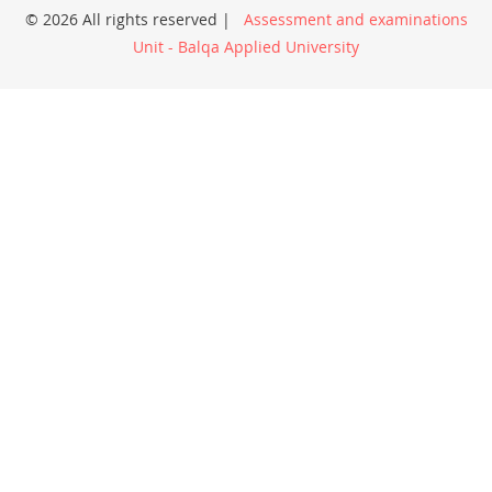
© 2026 All rights reserved |
Assessment and examinations
Unit - Balqa Applied University