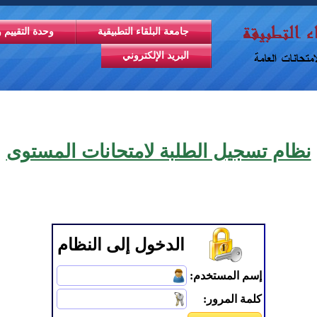
جامعة البلقاء التطبيقية
وحدة التقييم و
البريد الإلكتروني
نظام تسجيل الطلبة لامتحانات المستوى
الدخول إلى النظام
إسم المستخدم:
كلمة المرور: