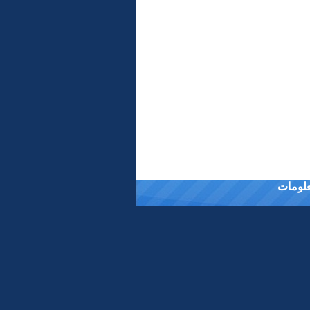
معلومات