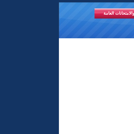
الامتحانات العامة