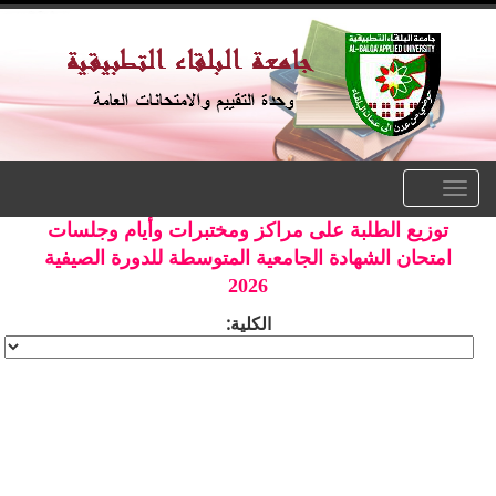
Toggle
navigation
توزيع الطلبة على مراكز ومختبرات وأيام وجلسات
امتحان الشهادة الجامعية المتوسطة للدورة الصيفية
2026
الكلية: