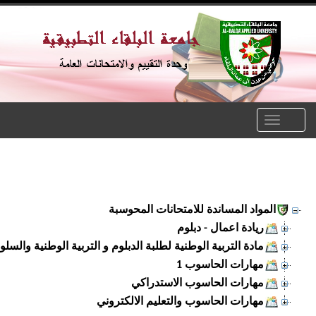
Toggle
naviga
المواد المساندة للامتحانات المحوسبة
ريادة اعمال - دبلوم
مادة التربية الوطنية لطلبة الدبلوم و التربية الوطنية والسلوك ا
مهارات الحاسوب 1
مهارات الحاسوب الاستدراكي
مهارات الحاسوب والتعليم الالكتروني