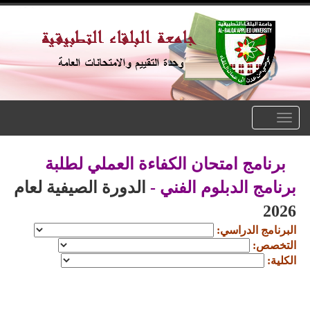
Toggle
navigation
برنامج امتحان الكفاءة العملي لطلبة
برنامج الدبلوم الفني -
الدورة الصيفية لعام
2026
البرنامج الدراسي:
التخصص:
الكلية: