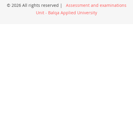
© 2026 All rights reserved |
Assessment and examinations
Unit - Balqa Applied University