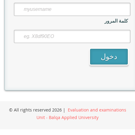
كلمة المرور
© All rights reserved 2026 |
Evaluation and examinations
Unit - Balqa Applied University