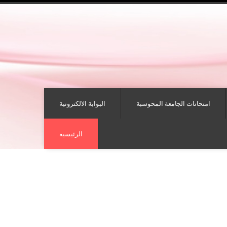
امتحانات الجامعة المحوسبة
البوابة الالكترونية
الرئيسية