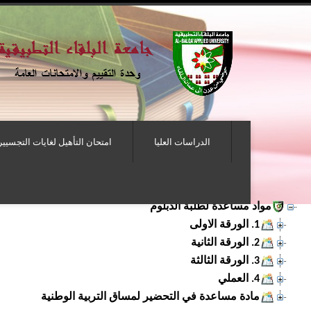
الدراسات العليا
امتحان التأهيل لغايات التجسيير
مواد مساعدة لطلبة الدبلوم
1. الورقة الاولى
2. الورقة الثانية
3. الورقة الثالثة
4. العملي
مادة مساعدة في التحضير لمساق التربية الوطنية