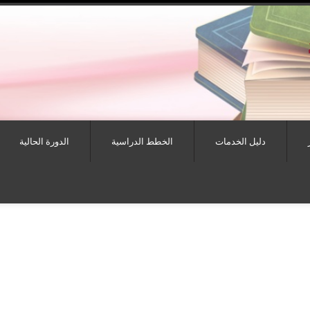
دليل الخدمات
الخطط الدراسية
الدورة الحالية