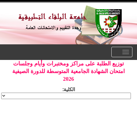
Toggle
navigation
توزيع الطلبة على مراكز ومختبرات وأيام وجلسات
امتحان الشهادة الجامعية المتوسطة للدورة الصيفية
2026
الكلية: