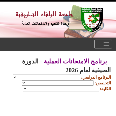
Toggle
navigation
برنامج الامتحانات العملية -
الدورة
الصيفية لعام 2026
البرنامج الدراسي:
التخصص:
الكلية: