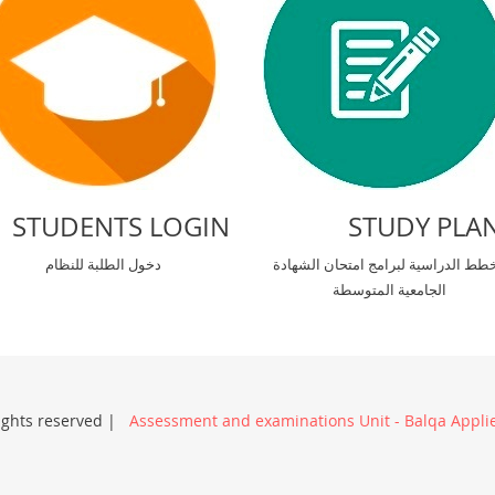
STUDENTS LOGIN
STUDY PLA
خطط الدراسية لبرامج امتحان الشهادة
دخول الطلبة للنظام
الجامعية المتوسطة
rights reserved |
Assessment and examinations Unit - Balqa Applie