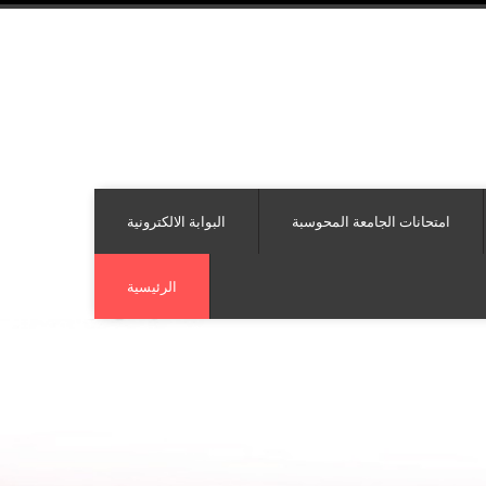
امتحانات الجامعة المحوسبة
البوابة الالكترونية
الرئيسية
 التجسير