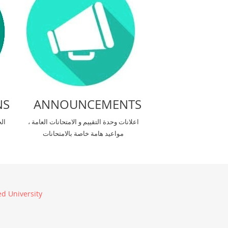
NS
ANNOUNCEMENTS
اعلانات وحدة التقييم و الامتحانات العامة ،
ال
مواعيد هامة خاصة بالامتحانات
d University