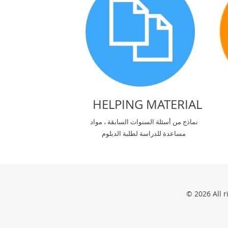
HELPING MATERIAL
نماذج من أسئلة السنوات السابقة ، مواد
مساعدة للدراسة لطلبة الدبلوم
© 2026 All 