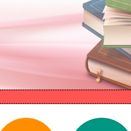
VIEW MORE