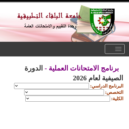
Toggle
navigation
برنامج الامتحانات العملية -
الدورة
الصيفية لعام 2026
البرنامج الدراسي:
التخصص:
الكلية: