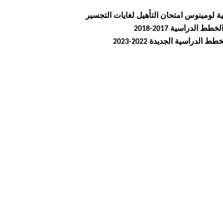
ة لومينوس امتحان التأهيل لغايات التجسير
لدراسية 2017-2018
راسية الجديدة 2022-2023