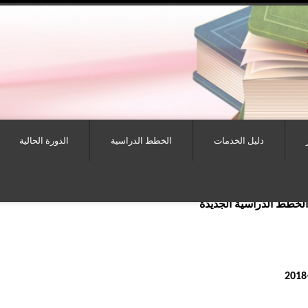
دليل الخدمات
الخطط الدراسية
الدورة الحالية
 الخطط الدراسية الجديدة