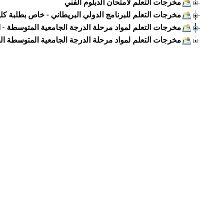
مخرجات التعلم لامتحان الدبلوم الفني
مخرجات التعلم للبرنامج الدولي البريطاني - خاص بطلبة كلي
مخرجات التعلم لمواد مرحلة الدرجة الجامعية المتوسطة - الخطط ا
مخرجات التعلم لمواد مرحلة الدرجة الجامعية المتوسطة الخطط الد