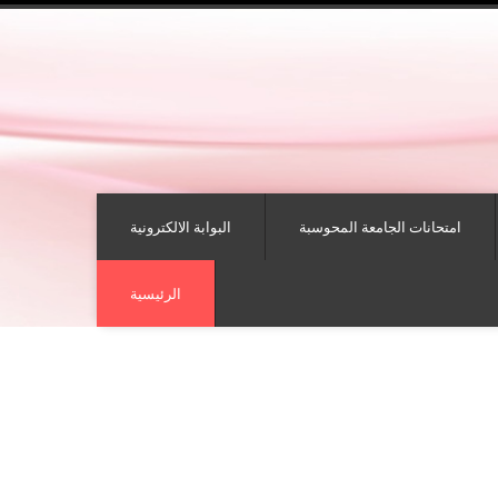
امتحانات الجامعة المحوسبة
البوابة الالكترونية
الرئيسية