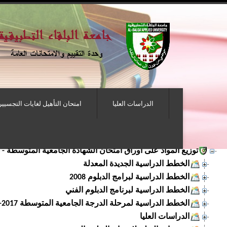
الدراسات العليا
امتحان التأهيل لغايات التجسيير
توزيع المواد على أوراق امتحان الشهادة الجامعية المتوسطة -
الخطط الدراسية الجديدة المعدلة
الخطط الدراسية لبرامج الدبلوم 2008
الخطط الدراسية لبرنامج الدبلوم الفني
الخطط الدراسية لمرحلة الدرجة الجامعية المتوسطة 2017-2018
الدراسات العليا