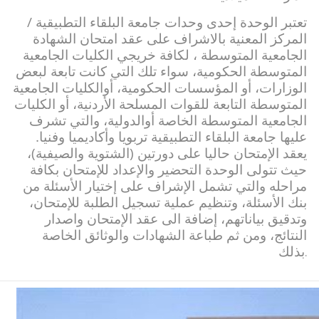
تعتبر الوحدة إحدى وحدات جامعة البلقاء التطبيقية /
المركز المعنية بالاشراف على عقد امتحان الشهادة
الجامعية المتوسطة ، لكافة خريجي الكليات الجامعية
المتوسطة الحكومية، سواء تلك التي كانت تابعة لبعض
الوزارات، أو المؤسسات الحكومية، أوالكليات الجامعية
المتوسطة التابعة للقوات المسلحة الأردنية، أو الكليات
الجامعية المتوسطة الخاصة أوالدولية، والتي تشرف
عليها جامعة البلقاء التطبيقية تربويا وأكاديميا وفنيا.
يعقد الإمتحان حاليا على دورتين (الشتوية والصيفية)،
حيث تتولى الوحدة التحضير والإعداد للإمتحان بكافة
مراحله والتي تشمل الإشراف على إختيار الأسئلة من
بنك الأسئلة، وتنظيم عملية تسجيل الطلبة للإمتحان،
وتدقيق بياناتهم، إضافة الى عقد الإمتحان واصدار
النتائج، ومن ثم طباعة الشهادات والوثائق الخاصة
بذلك
.