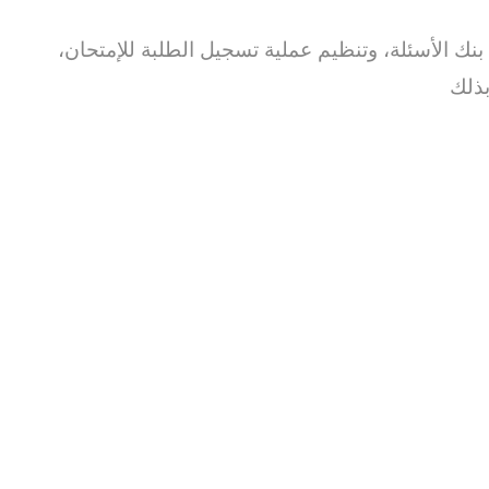
بنك الأسئلة، وتنظيم عملية تسجيل الطلبة للإمتحان،
بذلك