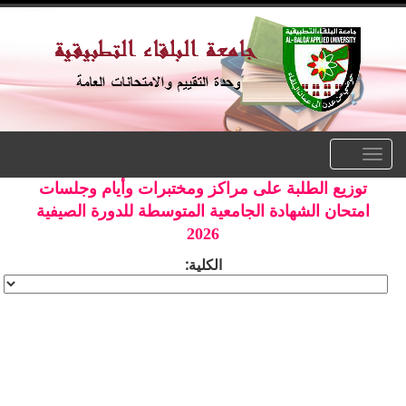
Toggle
navigation
توزيع الطلبة على مراكز ومختبرات وأيام وجلسات
امتحان الشهادة الجامعية المتوسطة للدورة الصيفية
2026
الكلية: